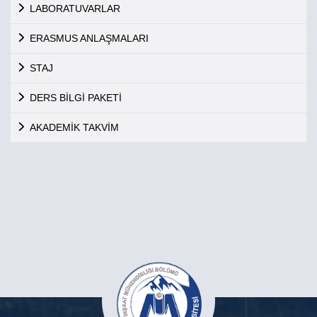
LABORATUVARLAR
ERASMUS ANLAŞMALARI
STAJ
DERS BİLGİ PAKETİ
AKADEMİK TAKVİM