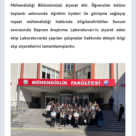
Mühendisliği Bölümümüzü ziyaret etti. Öğrenciler bölüm
toplantı salonunda öğretim üyeleri ile görüşme sağlayıp
inşaat mühendisliği hakkında bilgilendirildiler. Sunum
sonrasında Deprem Araştırma Laboratuvarı'nı ziyaret eden
ekip Laboratuvarda yapılan çalışmalar hakkında detaylı bilgi
alıp ziyaretlerini tamamlamışlardır.