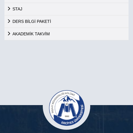
STAJ
DERS BİLGİ PAKETİ
AKADEMİK TAKVİM