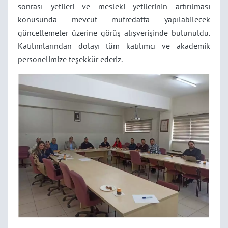
sonrası yetileri ve mesleki yetilerinin artırılması
konusunda mevcut müfredatta yapılabilecek
güncellemeler üzerine görüş alışverişinde bulunuldu.
Katılımlarından dolayı tüm katılımcı ve akademik
personelimize teşekkür ederiz.