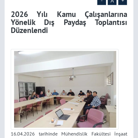
-
A
+
2026 Yılı Kamu Çalışanlarına
Yönelik Dış Paydaş Toplantısı
Düzenlendi
16.04.2026 tarihinde Mühendislik Fakültesi İnşaat