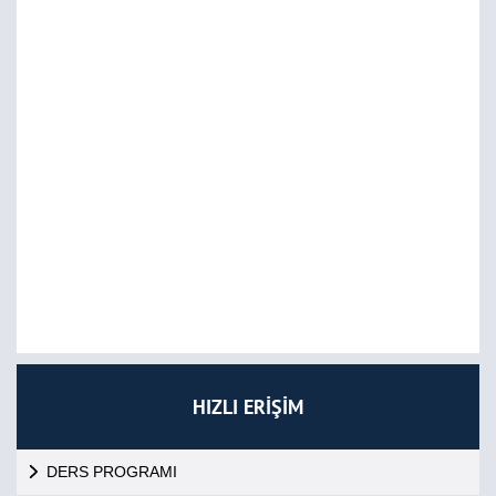
HIZLI ERİŞİM
DERS PROGRAMI