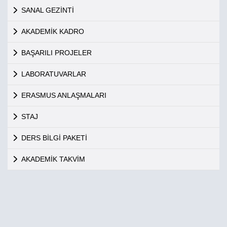
SANAL GEZİNTİ
AKADEMİK KADRO
BAŞARILI PROJELER
LABORATUVARLAR
ERASMUS ANLAŞMALARI
STAJ
DERS BİLGİ PAKETİ
AKADEMİK TAKVİM